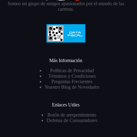
Somos un grupo de amigos apasionados por el mundo de las
carreras.
Más Información
Políticas de Privacidad
Términos y Condiciones
Preguntas Frecuentes
Nuestro Blog de Novedades
Enlaces Utiles
Botón de arrepentimiento
Defensa de Consumidores