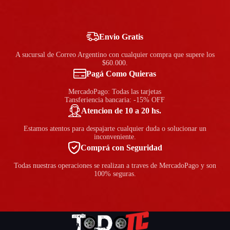
Envio Gratis
A sucursal de Correo Argentino con cualquier compra que supere los
$60.000.
Pagá Como Quieras
MercadoPago: Todas las tarjetas
Tansferiencia bancaria: -15% OFF
Atencion de 10 a 20 hs.
Estamos atentos para despajarte cualquier duda o solucionar un
inconveniente.
Comprá con Seguridad
Todas nuestras operaciones se realizan a traves de MercadoPago y son
100% seguras.