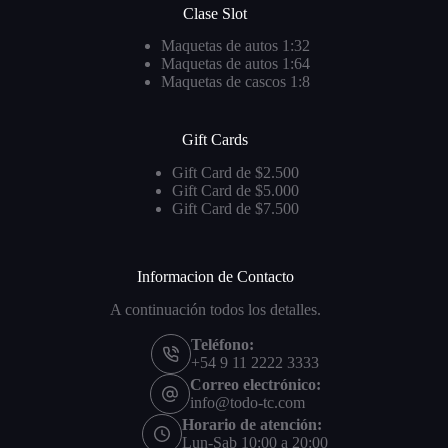
Clase Slot
Maquetas de autos 1:32
Maquetas de autos 1:64
Maquetas de cascos 1:8
Gift Cards
Gift Card de $2.500
Gift Card de $5.000
Gift Card de $7.500
Informacion de Contacto
A continuación todos los detalles.
Teléfono:
+54 9 11 2222 3333
Correo electrónico:
info@todo-tc.com
Horario de atención:
Lun-Sab 10:00 a 20:00