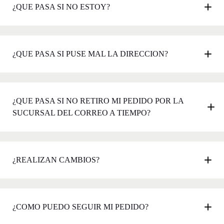
¿QUE PASA SI NO ESTOY?
¿QUE PASA SI PUSE MAL LA DIRECCION?
¿QUE PASA SI NO RETIRO MI PEDIDO POR LA
SUCURSAL DEL CORREO A TIEMPO?
¿REALIZAN CAMBIOS?
¿COMO PUEDO SEGUIR MI PEDIDO?