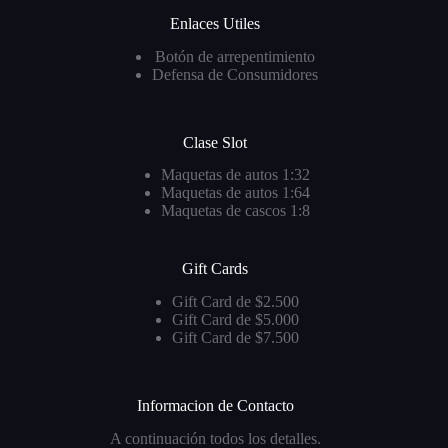
Enlaces Utiles
Botón de arrepentimiento
Defensa de Consumidores
Clase Slot
Maquetas de autos 1:32
Maquetas de autos 1:64
Maquetas de cascos 1:8
Gift Cards
Gift Card de $2.500
Gift Card de $5.000
Gift Card de $7.500
Informacion de Contacto
A continuación todos los detalles.