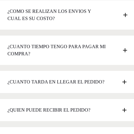
¿COMO SE REALIZAN LOS ENVIOS Y
CUAL ES SU COSTO?
¿CUANTO TIEMPO TENGO PARA PAGAR MI
COMPRA?
¿CUANTO TARDA EN LLEGAR EL PEDIDO?
¿QUIEN PUEDE RECIBIR EL PEDIDO?