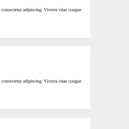
t consectetur adipiscing. Viverra vitae congue
t consectetur adipiscing. Viverra vitae congue