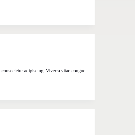
t consectetur adipiscing. Viverra vitae congue