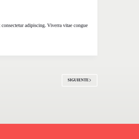
t consectetur adipiscing. Viverra vitae congue
SIGUIENTE