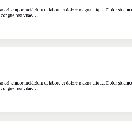
usmod tempor incididunt ut labore et dolore magna aliqua. Dolor sit ame
 congue nisi vitae.…
usmod tempor incididunt ut labore et dolore magna aliqua. Dolor sit ame
 congue nisi vitae.…