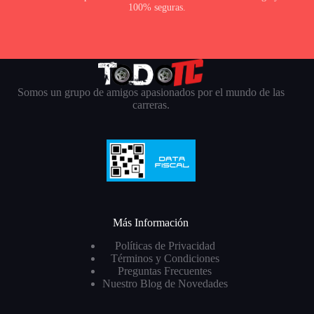
100% seguras.
Somos un grupo de amigos apasionados por el mundo de las
carreras.
Más Información
Políticas de Privacidad
Términos y Condiciones
Preguntas Frecuentes
Nuestro Blog de Novedades