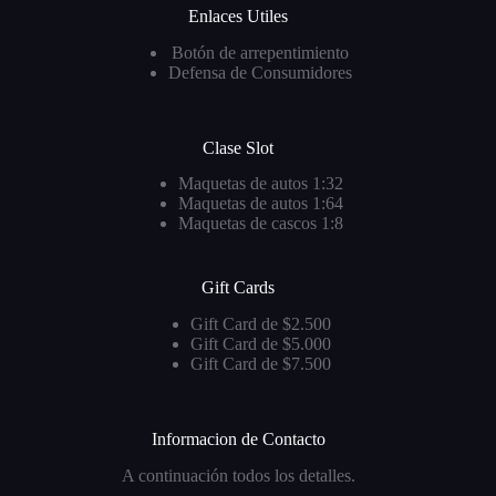
Enlaces Utiles
Botón de arrepentimiento
Defensa de Consumidores
Clase Slot
Maquetas de autos 1:32
Maquetas de autos 1:64
Maquetas de cascos 1:8
Gift Cards
Gift Card de $2.500
Gift Card de $5.000
Gift Card de $7.500
Informacion de Contacto
A continuación todos los detalles.